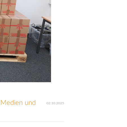
n Medien und
02.10.2025