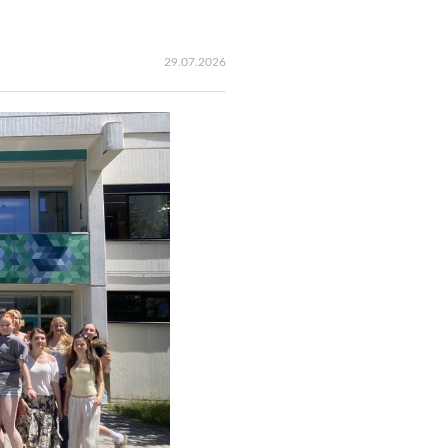
29.07.2026