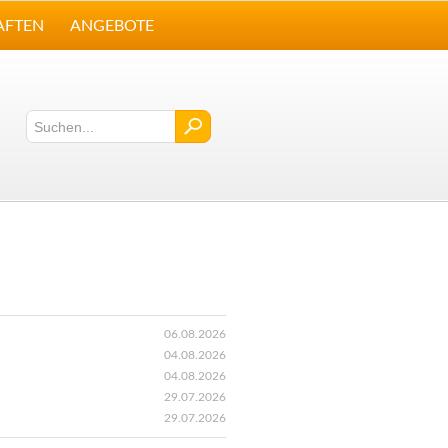
AFTEN
ANGEBOTE
06.08.2026
04.08.2026
04.08.2026
29.07.2026
29.07.2026