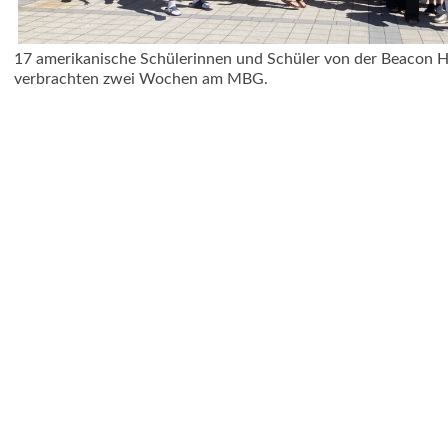
17 amerikanische Schülerinnen und Schüler von der Beacon H
verbrachten zwei Wochen am MBG.