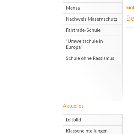
Ein
Mensa
Be
Nachweis Masernschutz
Fairtrade-Schule
"Umweltschule in
Europa"
Schule ohne Rassismus
Aktuelles
Leitbild
Klasseneinteilungen