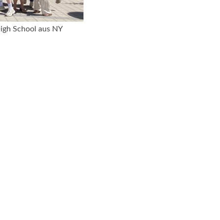
igh School aus NY