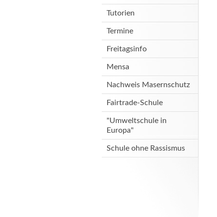
Tutorien
Termine
Freitagsinfo
Mensa
Nachweis Masernschutz
Fairtrade-Schule
"Umweltschule in
Europa"
Schule ohne Rassismus