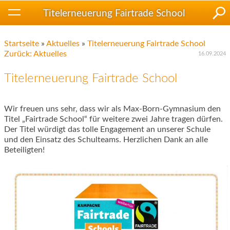
Titelerneuerung Fairtrade School
Startseite
»
Aktuelles
»
Titelerneuerung Fairtrade School
Zurück: Aktuelles
16.09.2024
Titelerneuerung Fairtrade School
Wir freuen uns sehr, dass wir als Max-Born-Gymnasium den
Titel „Fairtrade School“ für weitere zwei Jahre tragen dürfen.
Der Titel würdigt das tolle Engagement an unserer Schule
und den Einsatz des Schulteams. Herzlichen Dank an alle
Beteiligten!