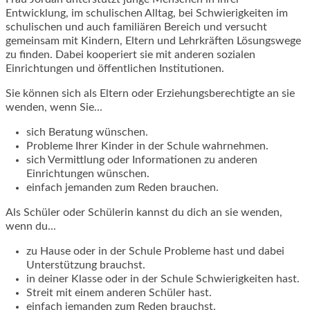
Entwicklung, im schulischen Alltag, bei Schwierigkeiten im
schulischen und auch familiären Bereich und versucht
gemeinsam mit Kindern, Eltern und Lehrkräften Lösungswege
zu finden. Dabei kooperiert sie mit anderen sozialen
Einrichtungen und öffentlichen Institutionen.
Sie können sich als Eltern oder Erziehungsberechtigte an sie
wenden, wenn Sie...
sich Beratung wünschen.
Probleme Ihrer Kinder in der Schule wahrnehmen.
sich Vermittlung oder Informationen zu anderen
Einrichtungen wünschen.
einfach jemanden zum Reden brauchen.
Als Schüler oder Schülerin kannst du dich an sie wenden,
wenn du...
zu Hause oder in der Schule Probleme hast und dabei
Unterstützung brauchst.
in deiner Klasse oder in der Schule Schwierigkeiten hast.
Streit mit einem anderen Schüler hast.
einfach jemanden zum Reden brauchst.