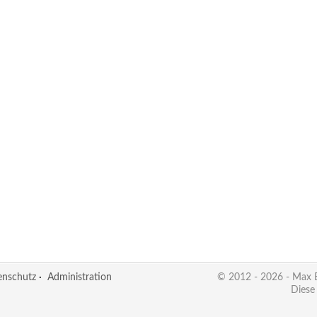
enschutz
·
Administration
© 2012 - 2026 - Max
Diese