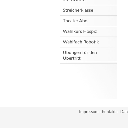
Streicherklasse
Theater Abo
Wahlkurs Hospiz
Wahlfach Robotik
Übungen für den
Übertritt
Impressum
·
Kontakt
·
Dat