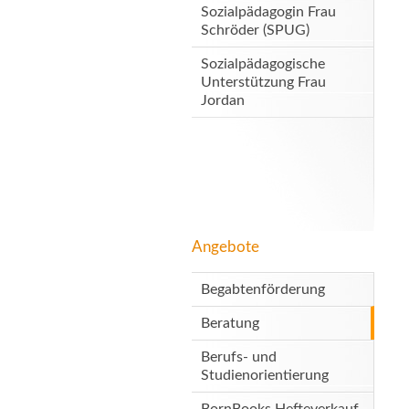
Sozialpädagogin Frau
Schröder (SPUG)
Sozialpädagogische
Unterstützung Frau
Jordan
Angebote
Begabtenförderung
Beratung
Berufs- und
Studienorientierung
BornBooks Hefteverkauf