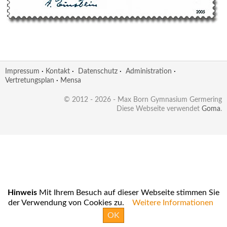
Impressum
·
Kontakt
·
Datenschutz
·
Administration
·
Vertretungsplan
·
Mensa
© 2012 - 2026 - Max Born Gymnasium Germering
Diese Webseite verwendet
Goma
.
Hinweis
Mit Ihrem Besuch auf dieser Webseite stimmen Sie
der Verwendung von Cookies zu.
Weitere Informationen
OK