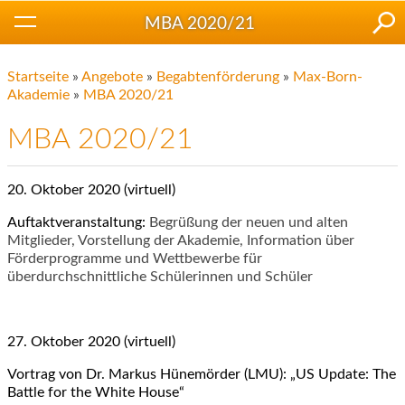
MBA 2020/21
Startseite
»
Angebote
»
Begabtenförderung
»
Max-Born-
Akademie
»
MBA 2020/21
MBA 2020/21
20. Oktober 2020 (virtuell)
Auftaktveranstaltung:
Begrüßung der neuen und alten
Mitglieder, Vorstellung der Akademie, Information über
Förderprogramme und Wettbewerbe für
überdurchschnittliche Schülerinnen und Schüler
27. Oktober 2020 (virtuell)
Vortrag von Dr. Markus Hünemörder (LMU): „US Update: The
Battle for the White House“