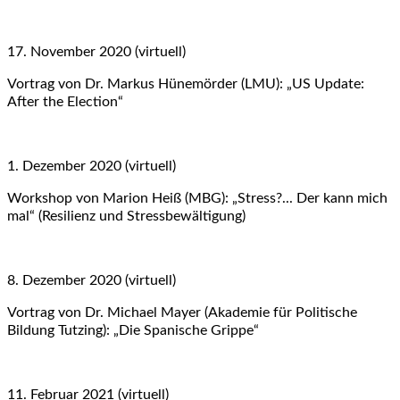
17. November 2020 (virtuell)
Vortrag von Dr. Markus Hünemörder (LMU): „US Update:
After the Election“
1. Dezember 2020 (virtuell)
Workshop von Marion Heiß (MBG): „Stress?... Der kann mich
mal“ (Resilienz und Stressbewältigung)
8. Dezember 2020 (virtuell)
Vortrag von Dr. Michael Mayer (Akademie für Politische
Bildung Tutzing): „Die Spanische Grippe“
11. Februar 2021 (virtuell)