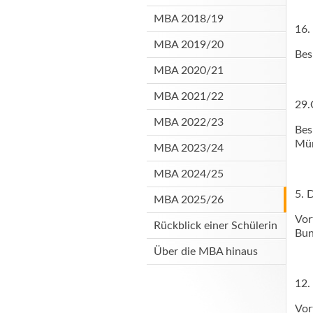
MBA 2018/19
16.
MBA 2019/20
Bes
MBA 2020/21
MBA 2021/22
29.
MBA 2022/23
Bes
Mü
MBA 2023/24
MBA 2024/25
5. 
MBA 2025/26
Vor
Rückblick einer Schülerin
Bun
Über die MBA hinaus
12.
Vor