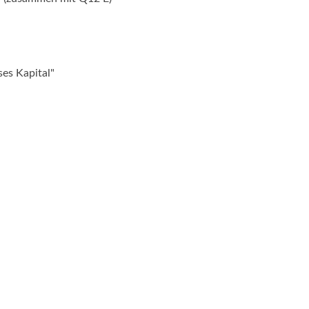
ses Kapital"