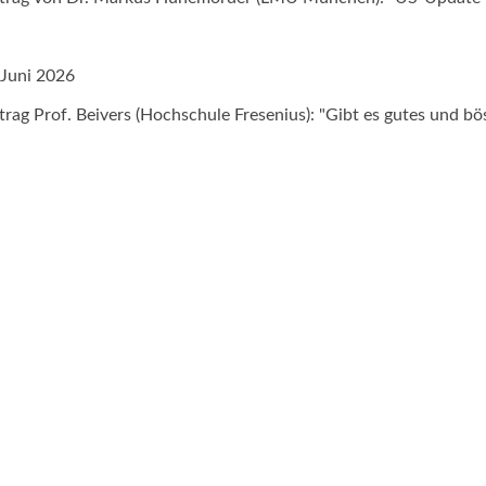
 Juni 2026
trag Prof. Beivers (Hochschule Fresenius): "Gibt es gutes und bö