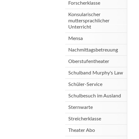
Forscherklasse
Konsularischer
muttersprachlicher
Unterricht
Mensa
Nachmittagsbetreuung
Oberstufentheater
Schulband Murphy's Law
Schüler-Service
Schulbesuch im Ausland
Sternwarte
Streicherklasse
Theater Abo