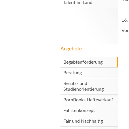
Talent im Land
16.
Vor
Angebote
Begabtenförderung
Beratung
Berufs- und
Studienorientierung
BornBooks Hefteverkauf
Fahrtenkonzept
Fair und Nachhaltig