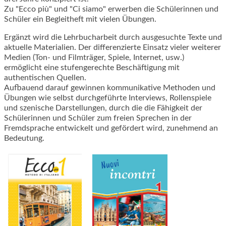
Zu "Ecco più" und "Ci siamo" erwerben die Schülerinnen und
Schüler ein Begleitheft mit vielen Übungen.
Ergänzt wird die Lehrbucharbeit durch ausgesuchte Texte und
aktuelle Materialien. Der differenzierte Einsatz vieler weiterer
Medien (Ton- und Filmträger, Spiele, Internet, usw.)
ermöglicht eine stufengerechte Beschäftigung mit
authentischen Quellen.
Aufbauend darauf gewinnen kommunikative Methoden und
Übungen wie selbst durchgeführte Interviews, Rollenspiele
und szenische Darstellungen, durch die die Fähigkeit der
Schülerinnen und Schüler zum freien Sprechen in der
Fremdsprache entwickelt und gefördert wird, zunehmend an
Bedeutung.