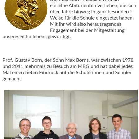
einzelne Abiturienten verliehen, die sich
über Jahre hinweg in ganz besonderer
Weise für die Schule eingesetzt haben.
Mit ihr wird also herausragendes
Engagement bei der Mitgestaltung
unseres Schullebens gewürdigt.
Prof. Gustav Born, der Sohn Max Borns, war zwischen 1978
und 2011 mehrmals zu Besuch am MBG und hat dabei jedes
Mal einen tiefen Eindruck auf die Schülerinnen und Schüler
gemacht.