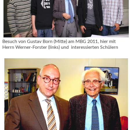
Besuch von Gustav Born (Mitte) am MBG 2011, hier mit
Herrn Werner-Forster (links) und interessierten Schülern