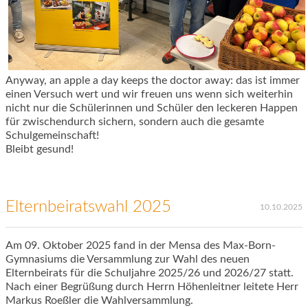
Anyway, an apple a day keeps the doctor away: das ist immer
einen Versuch wert und wir freuen uns wenn sich weiterhin
nicht nur die Schülerinnen und Schüler den leckeren Happen
für zwischendurch sichern, sondern auch die gesamte
Schulgemeinschaft!
Bleibt gesund!
Elternbeiratswahl 2025
10.10.2025
Am 09. Oktober 2025 fand in der Mensa des Max-Born-
Gymnasiums die Versammlung zur Wahl des neuen
Elternbeirats für die Schuljahre 2025/26 und 2026/27 statt.
Nach einer Begrüßung durch Herrn Höhenleitner leitete Herr
Markus Roeßler die Wahlversammlung.