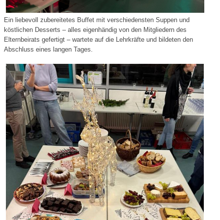
Ein liebevoll zubereitetes Buffet mit verschiedensten Suppen und
köstlichen Desserts – alles eigenhändig von den Mitgliedern des
Elternbeirats gefertigt – wartete auf die Lehrkräfte und bildeten den
Abschluss eines langen Tages.