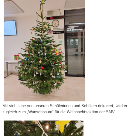
Mit viel Liebe von unseren Schülerinnen und Schülern dekoriert, wird er
zugleich zum „Wunschbaum“ für die Weihnachtsaktion der SMV.