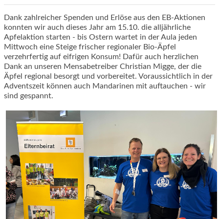
Dank zahlreicher Spenden und Erlöse aus den EB-Aktionen
konnten wir auch dieses Jahr am 15.10. die alljährliche
Apfelaktion starten - bis Ostern wartet in der Aula jeden
Mittwoch eine Steige frischer regionaler Bio-Äpfel
verzehrfertig auf eifrigen Konsum! Dafür auch herzlichen
Dank an unseren Mensabetreiber Christian Migge, der die
Äpfel regional besorgt und vorbereitet. Voraussichtlich in der
Adventszeit können auch Mandarinen mit auftauchen - wir
sind gespannt.