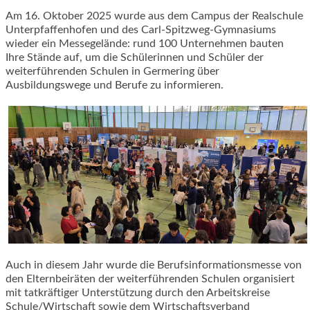
Am 16. Oktober 2025 wurde aus dem Campus der Realschule
Unterpfaffenhofen und des Carl-Spitzweg-Gymnasiums
wieder ein Messegelände: rund 100 Unternehmen bauten
Ihre Stände auf, um die Schülerinnen und Schüler der
weiterführenden Schulen in Germering über
Ausbildungswege und Berufe zu informieren.
Auch in diesem Jahr wurde die Berufsinformationsmesse von
den Elternbeiräten der weiterführenden Schulen organisiert
mit tatkräftiger Unterstützung durch den Arbeitskreise
Schule/Wirtschaft sowie dem Wirtschaftsverband