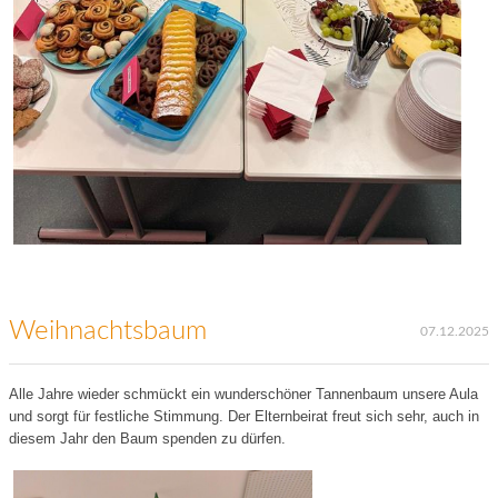
Weihnachtsbaum
07.12.2025
Alle Jahre wieder schmückt ein wunderschöner Tannenbaum unsere Aula
und sorgt für festliche Stimmung. Der Elternbeirat freut sich sehr, auch in
diesem Jahr den Baum spenden zu dürfen.