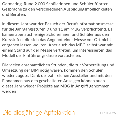
Germering. Rund 2.000 Schülerinnen und Schüler führten
Gespräche zu den verschiedenen Ausbildungsmöglichkeiten
und Berufen.
In diesem Jahr war der Besuch der Berufsinformationsmesse
für die Jahrgangsstufen 9 und 11 am MBG verpflichtend. Es
kamen aber auch einige Schülerinnen und Schüler aus den
Kursstufen, die sich das Angebot einer Messe vor Ort nicht
entgehen lassen wollten. Aber auch das MBG selbst war mit
einem Stand auf der Messe vertreten, um Interessierten das
Modell der Einführungsklasse vorzustellen.
Die vielen ehrenamtlichen Stunden, die zur Vorbereitung und
Umsetzung der BIM nötig waren, kommen den Schulen
wieder zugute: Dank der zahlreichen Aussteller und mit den
Einnahmen aus den geschalteten Anzeigen können auch
dieses Jahr wieder Projekte am MBG in Angriff genommen
werden
Die diesjährige Apfelaktion
17.10.2025