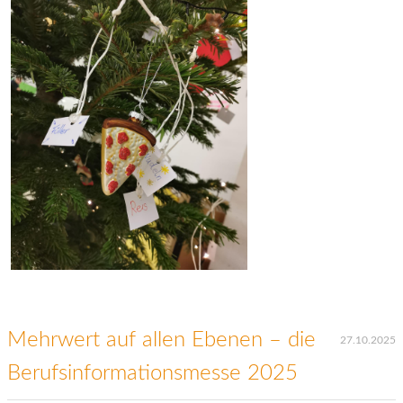
Mehrwert auf allen Ebenen – die
27.10.2025
Berufsinformationsmesse 2025