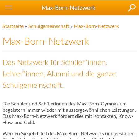
Max-Born-Netzwerk
Startseite
»
Schulgemeinschaft
»
Max-Born-Netzwerk
Max-Born-Netzwerk
Das Netzwerk für Schüler*innen,
Lehrer*innen, Alumni und die ganze
Schulgemeinschaft.
Die Schüler und Schülerinnen des Max-Born-Gymnasium
begeistern immer wieder mit aussergewöhnlichen Leistungen.
Das Max-Born-Netzwerk fördert dies mit Kontakten, Know-
How und Geld.
Werden Sie jetzt Teil des Max-Born-Netzwerks und gestalten