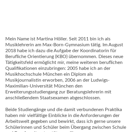
Mein Name ist Martina Höller. Seit 2011 bin ich als
Musiklehrerin am Max-Born-Gymnasium tätig. Im August
2018 habe ich dazu die Aufgabe der Koordinatorin für
Berufliche Orientierung (KBO) übernommen. Dieses neue
Tätigkeitsfeld ermöglicht mir, meine weiteren beruflichen
Qualifikationen einzubringen: 2005 habe ich an der
Musikhochschule München ein Diplom als
Musikjournalistin erworben, 2006 an der Ludwigs-
Maximilian-Universität München den
Erweiterungsstudiengang zur Beratungslehrerin mit
anschließendem Staatsexamen abgeschlossen.
Beide Studiengänge und die damit verbundenen Praktika
haben mir vielfältige Einblicke in die Anforderungen der
Arbeitswelt gegeben und bewirkt, dass ich gerne unsere
Schülerinnen und Schüler beim Übergang zwischen Schule