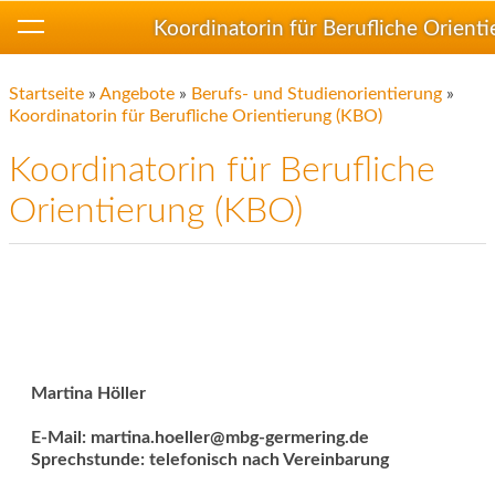
Koordinatorin für Berufliche Orient
Startseite
»
Angebote
»
Berufs- und Studienorientierung
»
Koordinatorin für Berufliche Orientierung (KBO)
Koordinatorin für Berufliche
Orientierung (KBO)
Martina Höller
E-Mail: martina.hoeller@mbg-germering.de
Sprechstunde: telefonisch nach Vereinbarung