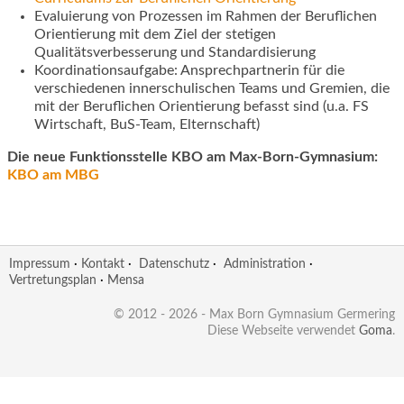
Evaluierung von Prozessen im Rahmen der Beruflichen
Orientierung mit dem Ziel der stetigen
Qualitätsverbesserung und Standardisierung
Koordinationsaufgabe: Ansprechpartnerin für die
verschiedenen innerschulischen Teams und Gremien, die
mit der Beruflichen Orientierung befasst sind (u.a. FS
Wirtschaft, BuS-Team, Elternschaft)
Die neue Funktionsstelle KBO am Max-Born-Gymnasium:
KBO am MBG
Impressum
·
Kontakt
·
Datenschutz
·
Administration
·
Vertretungsplan
·
Mensa
© 2012 - 2026 - Max Born Gymnasium Germering
Diese Webseite verwendet
Goma
.