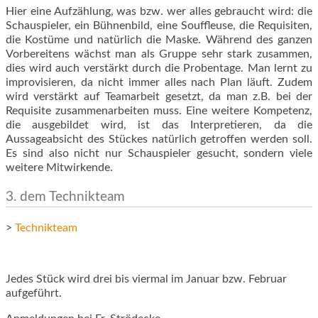
Hier eine Aufzählung, was bzw. wer alles gebraucht wird: die
Schauspieler, ein Bühnenbild, eine Souffleuse, die Requisiten,
die Kostüme und natürlich die Maske. Während des ganzen
Vorbereitens wächst man als Gruppe sehr stark zusammen,
dies wird auch verstärkt durch die Probentage. Man lernt zu
improvisieren, da nicht immer alles nach Plan läuft. Zudem
wird verstärkt auf Teamarbeit gesetzt, da man z.B. bei der
Requisite zusammenarbeiten muss. Eine weitere Kompetenz,
die ausgebildet wird, ist das Interpretieren, da die
Aussageabsicht des Stückes natürlich getroffen werden soll.
Es sind also nicht nur Schauspieler gesucht, sondern viele
weitere Mitwirkende.
3. dem Technikteam
>
Technikteam
Jedes Stück wird drei bis viermal im Januar bzw. Februar
aufgeführt.