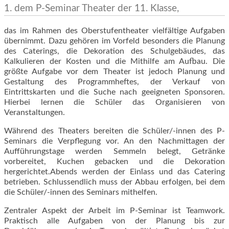
1. dem P-Seminar Theater der 11. Klasse,
das im Rahmen des Oberstufentheater vielfältige Aufgaben
übernimmt.
Dazu gehören im Vorfeld besonders die Planung
des Caterings, die Dekoration des Schulgebäudes, das
Kalkulieren der Kosten und die Mithilfe am Aufbau. Die
größte Aufgabe vor dem Theater ist jedoch Planung und
Gestaltung des Programmheftes, der Verkauf von
Eintrittskarten und die Suche nach geeigneten Sponsoren.
Hierbei lernen die Schüler das Organisieren von
Veranstaltungen.
Während des Theaters bereiten die Schüler/-innen des P-
Seminars die Verpflegung vor. An den Nachmittagen der
Aufführungstage werden Semmeln belegt, Getränke
vorbereitet, Kuchen gebacken und die Dekoration
hergerichtet.
Abends werden der Einlass und das Catering
betrieben.
Schlussendlich muss der Abbau erfolgen, bei dem
die Schüler/-innen des Seminars mithelfen.
Zentraler Aspekt der Arbeit im P-Seminar ist Teamwork.
Praktisch alle Aufgaben von der Planung bis zur